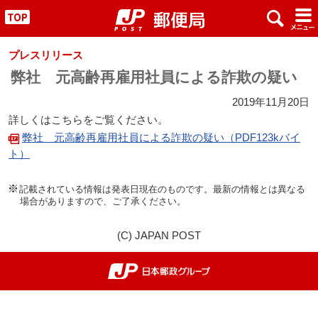
x
#
"
プレスリリース
弊社 元高齢再雇用社員による詐欺の疑い
2019年11月20日
詳しくはこちらをご覧ください。
弊社 元高齢再雇用社員による詐欺の疑い（PDF123kバイ
ト）
記載されている情報は発表日現在のものです。最新の情報とは異なる
場合がありますので、ご了承ください。
(C) JAPAN POST