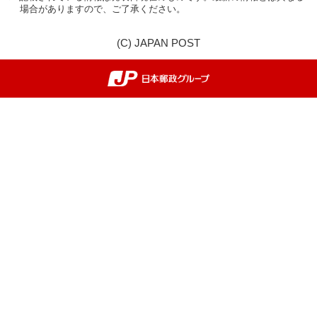
場合がありますので、ご了承ください。
(C) JAPAN POST