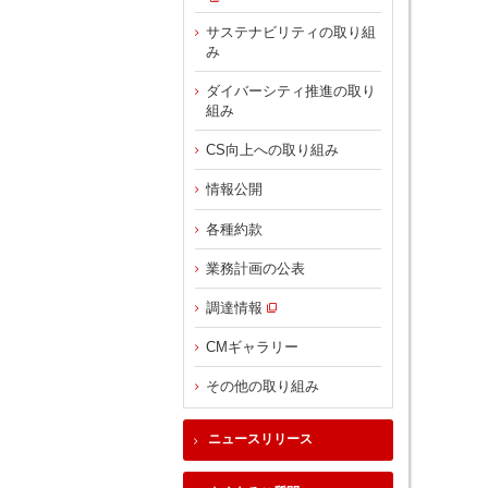
サステナビリティの取り組
み
ダイバーシティ推進の取り
組み
CS向上への取り組み
情報公開
各種約款
業務計画の公表
調達情報
CMギャラリー
その他の取り組み
ニュースリリース