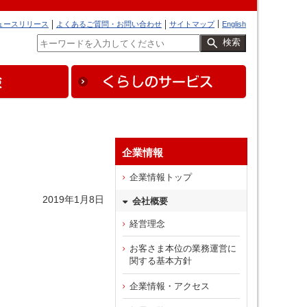
ュースリリース
よくあるご質問・お問い合わせ
サイトマップ
English
検索
企業情報
企業情報トップ
2019年1月8日
会社概要
経営理念
お客さま本位の業務運営に
関する基本方針
企業情報・アクセス