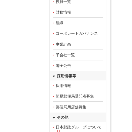
役員一覧
財務情報
組織
コーポレートガバナンス
事業計画
子会社一覧
電子公告
採用情報等
採用情報
簡易郵便局受託者募集
郵便局用店舗募集
その他
日本郵政グループについて