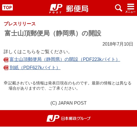
x
#
"
プレスリリース
富士山頂郵便局（静岡県）の開設
2018年7月10日
詳しくはこちらをご覧ください。
富士山頂郵便局（静岡県）の開設（PDF223kバイト）
別紙（PDF627kバイト）
記載されている情報は発表日現在のものです。最新の情報とは異なる
場合がありますので、ご了承ください。
(C) JAPAN POST