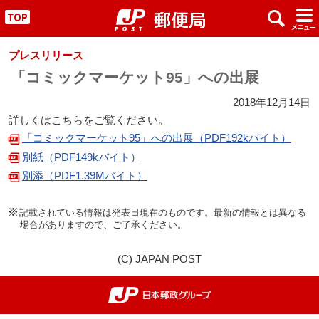
x
#
"
プレスリリース
「コミックマーケット95」への出展
2018年12月14日
詳しくはこちらをご覧ください。
「コミックマーケット95」への出展（PDF192kバイト）
別紙（PDF149kバイト）
別添（PDF1.39Mバイト）
記載されている情報は発表日現在のものです。最新の情報とは異なる
場合がありますので、ご了承ください。
(C) JAPAN POST