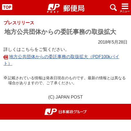
x
#
"
プレスリリース
地方公共団体からの委託事務の取扱拡大
2018年5月28日
詳しくはこちらをご覧ください。
地方公共団体からの委託事務の取扱拡大（PDF100kバイ
ト）
記載されている情報は発表日現在のものです。最新の情報とは異なる
場合がありますので、ご了承ください。
(C) JAPAN POST