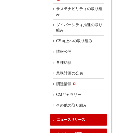
サステナビリティの取り組
み
ダイバーシティ推進の取り
組み
CS向上への取り組み
情報公開
各種約款
業務計画の公表
調達情報
CMギャラリー
その他の取り組み
ニュースリリース