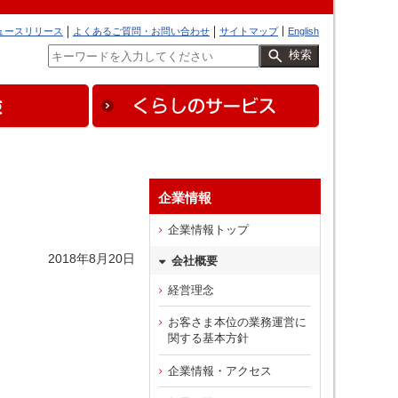
ュースリリース
よくあるご質問・お問い合わせ
サイトマップ
English
検索
企業情報
企業情報トップ
2018年8月20日
会社概要
経営理念
お客さま本位の業務運営に
関する基本方針
企業情報・アクセス