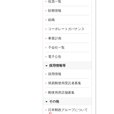
役員一覧
財務情報
組織
コーポレートガバナンス
事業計画
子会社一覧
電子公告
採用情報等
採用情報
簡易郵便局受託者募集
郵便局用店舗募集
その他
日本郵政グループについて