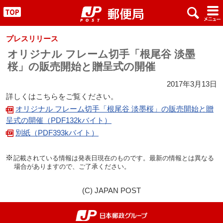
x
#
"
プレスリリース
オリジナル フレーム切手「根尾谷 淡墨
桜」の販売開始と贈呈式の開催
2017年3月13日
詳しくはこちらをご覧ください。
オリジナル フレーム切手「根尾谷 淡墨桜」の販売開始と贈
呈式の開催（PDF132kバイト）
別紙（PDF393kバイト）
記載されている情報は発表日現在のものです。最新の情報とは異なる
場合がありますので、ご了承ください。
(C) JAPAN POST