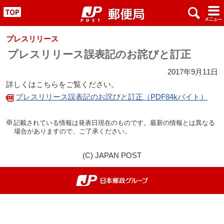
x
#
"
プレスリリース
プレスリリース誤表記のお詫びと訂正
2017年9月11日
詳しくはこちらをご覧ください。
プレスリリース誤表記のお詫びと訂正（PDF84kバイト）
記載されている情報は発表日現在のものです。最新の情報とは異なる
場合がありますので、ご了承ください。
(C) JAPAN POST