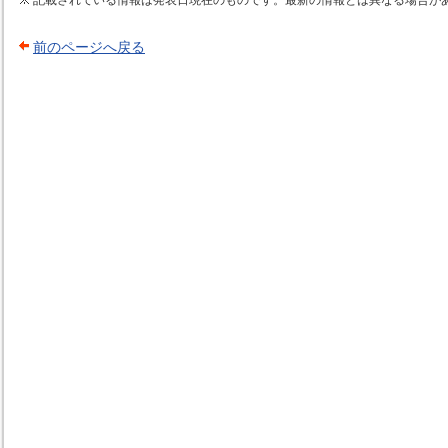
記載されている情報は発表日現在のものです。最新の情報とは異なる場合が
前のページへ戻る