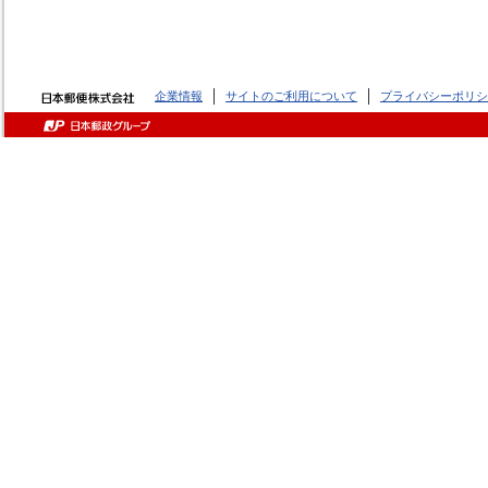
企業情報
サイトのご利用について
プライバシーポリシ