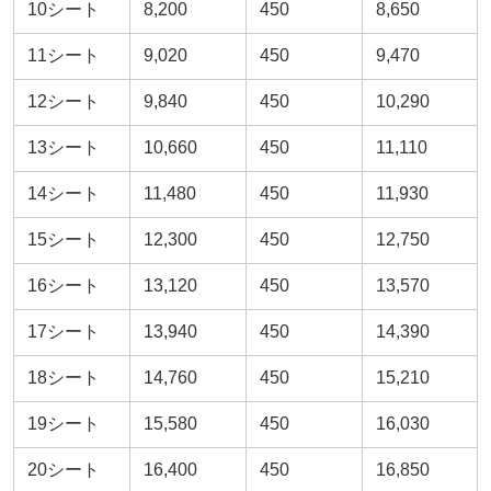
10シート
8,200
450
8,650
11シート
9,020
450
9,470
12シート
9,840
450
10,290
13シート
10,660
450
11,110
14シート
11,480
450
11,930
15シート
12,300
450
12,750
16シート
13,120
450
13,570
17シート
13,940
450
14,390
18シート
14,760
450
15,210
19シート
15,580
450
16,030
20シート
16,400
450
16,850