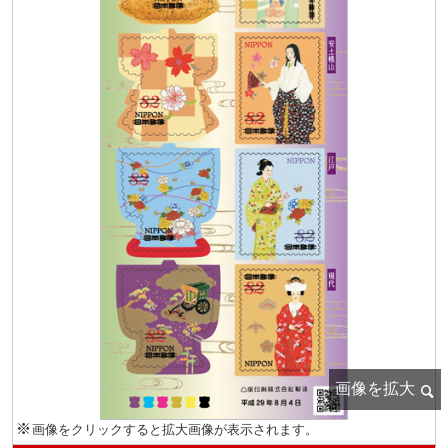
画像をクリックすると拡大画像が表示されます。