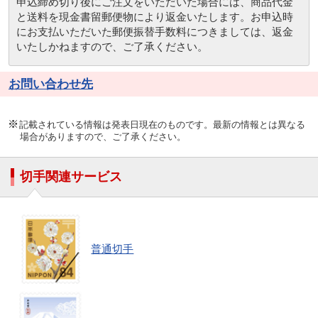
申込締め切り後にご注文をいただいた場合には、商品代金
と送料を現金書留郵便物により返金いたします。お申込時
にお支払いただいた郵便振替手数料につきましては、返金
いたしかねますので、ご了承ください。
お問い合わせ先
記載されている情報は発表日現在のものです。最新の情報とは異なる
場合がありますので、ご了承ください。
切手関連サービス
普通切手