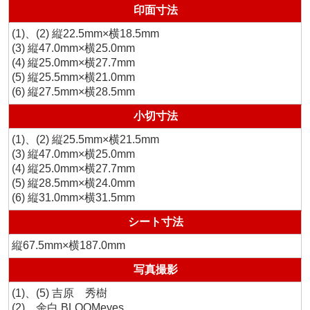
印面寸法
(1)、(2) 縦22.5mm×横18.5mm
(3) 縦47.0mm×横25.0mm
(4) 縦25.0mm×横27.7mm
(5) 縦25.5mm×横21.0mm
(6) 縦27.5mm×横28.5mm
小切寸法
(1)、(2) 縦25.5mm×横21.5mm
(3) 縦47.0mm×横25.0mm
(4) 縦25.0mm×横27.7mm
(5) 縦28.5mm×横24.0mm
(6) 縦31.0mm×横31.5mm
シート寸法
縦67.5mm×横187.0mm
写真撮影
(1)、(5) 吉原 秀樹
(2)、余白 BLOOMeyes