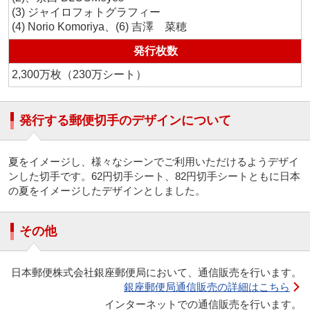
(3) ジャイロフォトグラフィー
(4) Norio Komoriya、(6) 吉澤 菜穂
発行枚数
2,300万枚（230万シート）
発行する郵便切手のデザインについて
夏をイメージし、様々なシーンでご利用いただけるようデザイ
ンした切手です。62円切手シート、82円切手シートともに日本
の夏をイメージしたデザインとしました。
その他
日本郵便株式会社銀座郵便局において、通信販売を行います。
銀座郵便局通信販売の詳細はこちら
インターネットでの通信販売を行います。