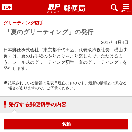
x
#
"
グリーティング切手
「夏のグリーティング」の発行
2017年4月4日
日本郵便株式会社（東京都千代田区、代表取締役社長 横山 邦
男）は、夏のお手紙のやりとりをより楽しんでいただけるよ
う、シール式のグリーティング切手「夏のグリーティング」を
発行します。
記載されている情報は発表日現在のものです。最新の情報とは異なる
場合がありますので、ご了承ください。
発行する郵便切手の内容
名称