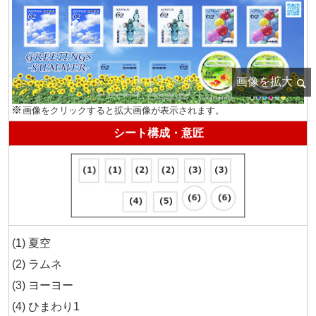
画像をクリックすると拡大画像が表示されます。
シート構成・意匠
夏空
ラムネ
ヨーヨー
ひまわり1