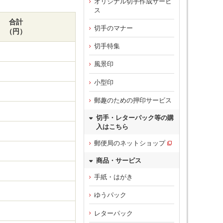
オリジナル切手作成サービ
ス
合計
切手のマナー
（円）
切手特集
風景印
小型印
郵趣のための押印サービス
切手・レターパック等の購
入はこちら
郵便局のネットショップ
商品・サービス
手紙・はがき
ゆうパック
レターパック