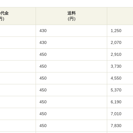
手代金
送料
円）
（円）
430
1,250
430
2,070
450
2,910
450
3,730
450
4,550
450
5,370
450
6,190
450
7,010
450
7,830