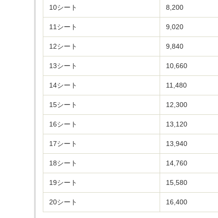
10シート
8,200
11シート
9,020
12シート
9,840
13シート
10,660
14シート
11,480
15シート
12,300
16シート
13,120
17シート
13,940
18シート
14,760
19シート
15,580
20シート
16,400