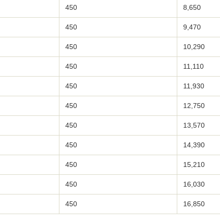
450
8,650
450
9,470
450
10,290
450
11,110
450
11,930
450
12,750
450
13,570
450
14,390
450
15,210
450
16,030
450
16,850