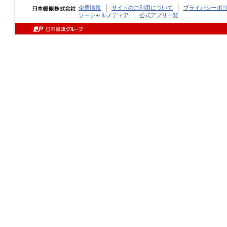
企業情報
サイトのご利用について
プライバシーポ
ソーシャルメディア
公式アプリ一覧