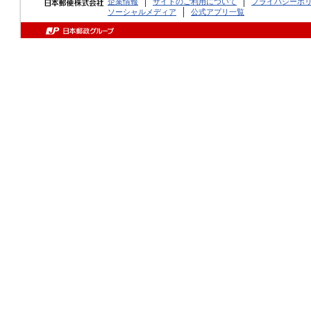
企業情報
サイトのご利用について
プライバシーポ
ソーシャルメディア
公式アプリ一覧