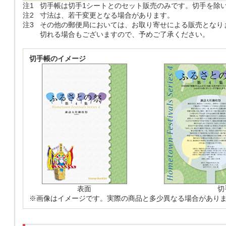
注1
切手帳は切手1シートとのセット販売のみです。切手を除
注2
寸法は、若干変更となる場合があります。
注3
その他の郵便局においては、お取り寄せによる販売となり
切れる場合もございますので、予めご了承ください。
切手帳のイメージ
表面
切
※画像はイメージです。実際の商品と多少異なる場合があり