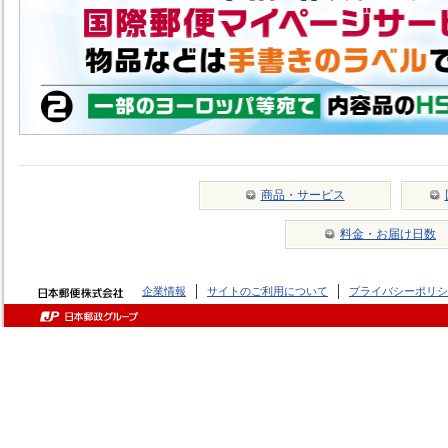
商品・サービス
料金・お届け日数
企業情報
サイトのご利用について
プライバシーポリシ