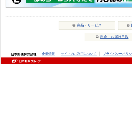
商品・サービス
料金・お届け日数
企業情報
サイトのご利用について
プライバシーポリシ