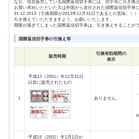
なお、現在販売している国際返信切手券には、切手等に引き換
お買い求めいただいた又は外国から送付された国際返信切手券に引換期限（A
31.12.2013（引換期限が2013年12月31日であるとの意
引き換えていただきますよう、お願いいたします。
期限が過ぎてしまった国際返信切手券は、引き換えすることが
国際返信切手券の引換え等
引換有効期間の
販売時期
表示
平成13（2001）年12月31日
以前に販売されたもの
1
ありません。
平成14（2002）年1月1日か