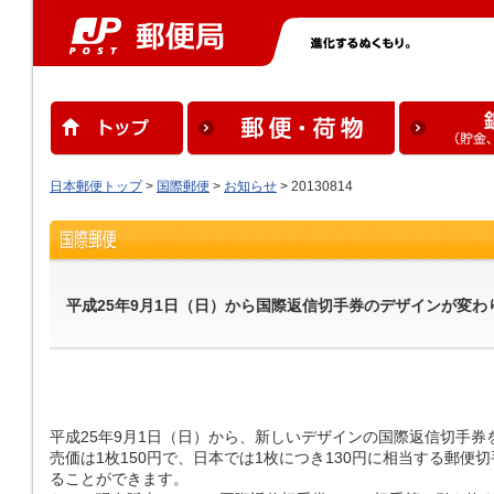
日本郵便トップ
>
国際郵便
>
お知らせ
> 20130814
平成25年9月1日（日）から国際返信切手券のデザインが変わ
平成25年9月1日（日）から、新しいデザインの国際返信切手券
売価は1枚150円で、日本では1枚につき130円に相当する郵
ることができます。