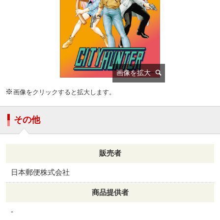
画像をクリックすると拡大します。
その他
販売者
日本郵便株式会社
商品提供者
-