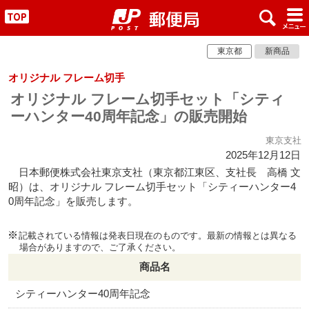
x
#
"
東京都
新商品
オリジナル フレーム切手
オリジナル フレーム切手セット「シティ
ーハンター40周年記念」の販売開始
東京支社
2025年12月12日
日本郵便株式会社東京支社（東京都江東区、支社長 高橋 文
昭）は、オリジナル フレーム切手セット「シティーハンター4
0周年記念」を販売します。
記載されている情報は発表日現在のものです。最新の情報とは異なる
場合がありますので、ご了承ください。
商品名
シティーハンター40周年記念