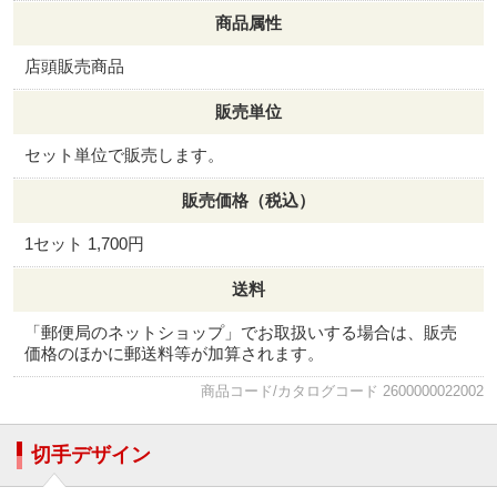
商品属性
店頭販売商品
販売単位
セット単位で販売します。
販売価格（税込）
1セット 1,700円
送料
「郵便局のネットショップ」でお取扱いする場合は、販売
価格のほかに郵送料等が加算されます。
商品コード/カタログコード 2600000022002
切手デザイン