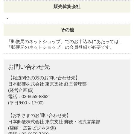
販売斡旋会社
-
その他
「郵便局のネットショップ」でのお申込みにあたっては、
「郵便局のネットショップ」の会員登録が必要です。
お問い合わせ先
【報道関係の方のお問い合わせ先】
日本郵便株式会社 東京支社 経営管理部
(経営企画係)
電話：03-6659-8862
(平日9:00～17:00)
【お客さまのお問い合わせ先】
日本郵便株式会社 東京支社 郵便・物流営業部
(店頭・広告ビジネス係)