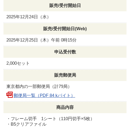
販売/受付開始日
2025年12月24日（水）
販売/受付開始日(Web)
2025年12月25日（木）午前 0時15分
申込受付数
2,000セット
販売郵便局
東京都内の一部郵便局（計79局）
郵便局一覧（PDF 84 kバイト）
商品内容
・フレーム切手 1シート（110円切手×5枚）
・B5クリアファイル