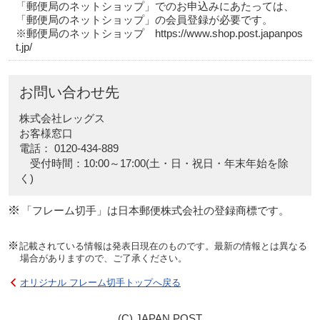
「郵便局のネットショップ」でのお申込みにあたっては、
「郵便局のネットショップ」の会員登録が必要です。
※郵便局のネットショップ https://www.shop.post.japanpos
t.jp/
お問い合わせ先
株式会社レッグス
お客様窓口
電話： 0120-434-889
受付時間：10:00～17:00(土・日・祝日・年末年始を除
く)
「フレーム切手」は日本郵便株式会社の登録商標です。
記載されている情報は発表日現在のものです。最新の情報とは異なる
場合がありますので、ご了承ください。
オリジナル フレーム切手トップへ戻る
(C) JAPAN POST