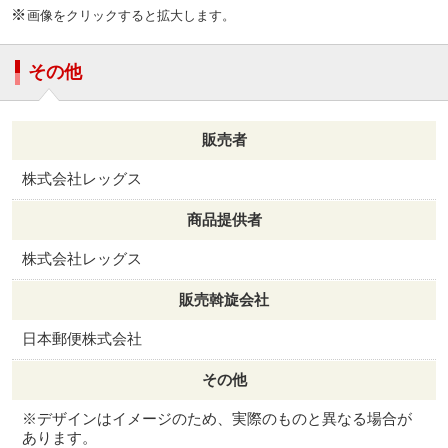
画像をクリックすると拡大します。
その他
販売者
株式会社レッグス
商品提供者
株式会社レッグス
販売斡旋会社
日本郵便株式会社
その他
※デザインはイメージのため、実際のものと異なる場合が
あります。