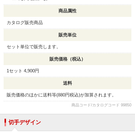
商品属性
カタログ販売商品
販売単位
セット単位で販売します。
販売価格（税込）
1セット 4,900円
送料
販売価格のほかに送料等(880円税込)が加算されます。
商品コード/カタログコード 99850
切手デザイン