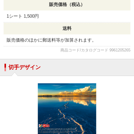
販売価格（税込）
1シート 1,500円
送料
販売価格のほかに郵送料等が加算されます。
商品コード/カタログコード 9961205265
切手デザイン