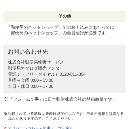
-
その他
「郵便局のネットショップ」でのお申込みにあたっては、
「郵便局のネットショップ」の会員登録が必要です。
お問い合わせ先
株式会社郵便局物販サービス
郵便局カタログ販売センター
電話：（フリーダイヤル）0120-811-304
月曜～金曜 9:00～19:00
土日・休日 9:00～17:00
「フレーム切手」は日本郵便株式会社の登録商標です。
記載されている情報は発表日現在のものです。最新の情報とは異なる
場合がありますので、ご了承ください。
オリジナル フレーム切手トップへ戻る