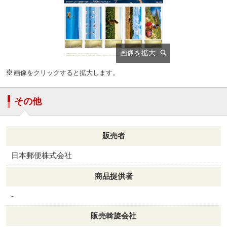
画像をクリックすると拡大します。
その他
販売者
日本郵便株式会社
商品提供者
-
販売斡旋会社