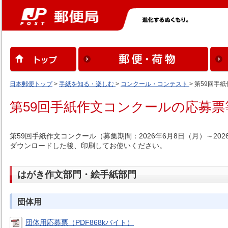
日本郵便トップ
>
手紙を知る・楽しむ
>
コンクール・コンテスト
> 第59回
第59回手紙作文コンクールの応募
第59回手紙作文コンクール（募集期間：2026年6月8日（月）～2
ダウンロードした後、印刷してお使いください。
はがき作文部門・絵手紙部門
団体用
団体用応募票（PDF868kバイト）