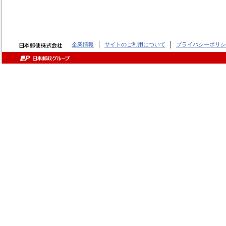
企業情報
サイトのご利用について
プライバシーポリシ