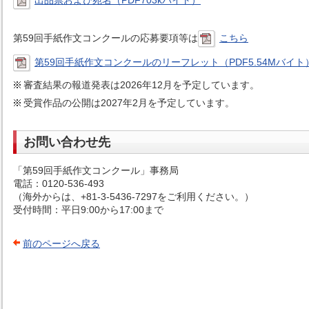
出品票および宛名（PDF703kバイト）
第59回手紙作文コンクールの応募要項等は
こちら
第59回手紙作文コンクールのリーフレット（PDF5.54Mバイト
審査結果の報道発表は2026年12月を予定しています。
受賞作品の公開は2027年2月を予定しています。
お問い合わせ先
「第59回手紙作文コンクール」事務局
電話：0120-536-493
（海外からは、+81-3-5436-7297をご利用ください。）
受付時間：平日9:00から17:00まで
前のページへ戻る