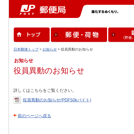
日本郵便トップ
>
お知らせ
> 役員異動のお知らせ
お知らせ
役員異動のお知らせ
詳しくはこちらをご覧ください。
役員異動のお知らせ(PDF50kバイト)
前のページへ戻る