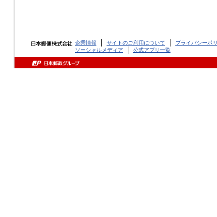
企業情報
サイトのご利用について
プライバシーポ
ソーシャルメディア
公式アプリ一覧