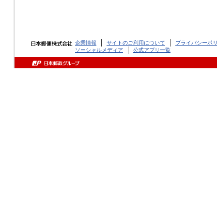
企業情報
サイトのご利用について
プライバシーポ
ソーシャルメディア
公式アプリ一覧