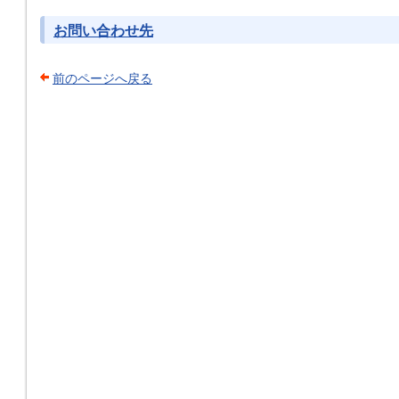
お問い合わせ先
前のページへ戻る