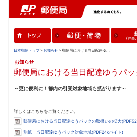
日本郵便トップ
>
お知らせ
> 郵便局における当日配達ゆ…
お知らせ
郵便局における当日配達ゆうパッ
～更に便利に！都内の引受対象地域も拡がります～
詳しくはこちらをご覧ください。
郵便局における当日配達ゆうパックの取扱いの拡大(PDF52
別紙 当日配達ゆうパック対象地域(PDF24kバイト)