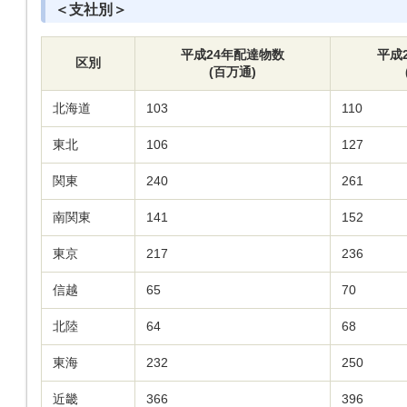
＜支社別＞
平成24年配達物数
平成
区別
(百万通)
北海道
103
110
東北
106
127
関東
240
261
南関東
141
152
東京
217
236
信越
65
70
北陸
64
68
東海
232
250
近畿
366
396