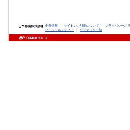
企業情報
サイトのご利用について
プライバシーポ
ソーシャルメディア
公式アプリ一覧