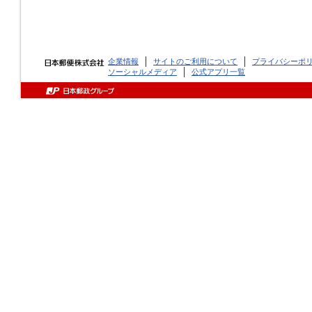
企業情報
サイトのご利用について
プライバシーポ
ソーシャルメディア
公式アプリ一覧