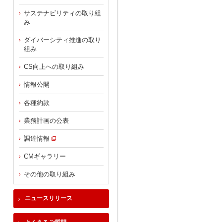
サステナビリティの取り組
み
ダイバーシティ推進の取り
組み
CS向上への取り組み
情報公開
各種約款
業務計画の公表
調達情報
CMギャラリー
その他の取り組み
ニュースリリース