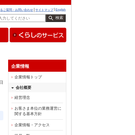
English
るご質問・お問い合わせ
サイトマップ
検索
企業情報
企業情報トップ
日
会社概要
経営理念
お客さま本位の業務運営に
関する基本方針
企業情報・アクセス