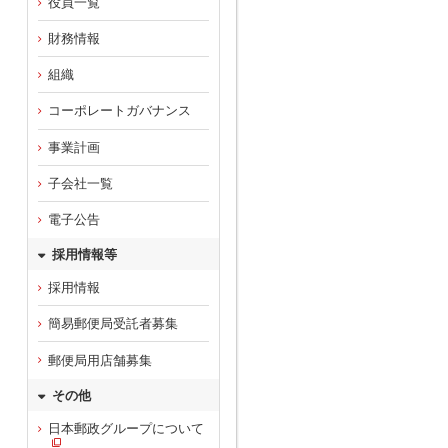
役員一覧
財務情報
組織
コーポレートガバナンス
事業計画
子会社一覧
電子公告
採用情報等
採用情報
簡易郵便局受託者募集
郵便局用店舗募集
その他
日本郵政グループについて