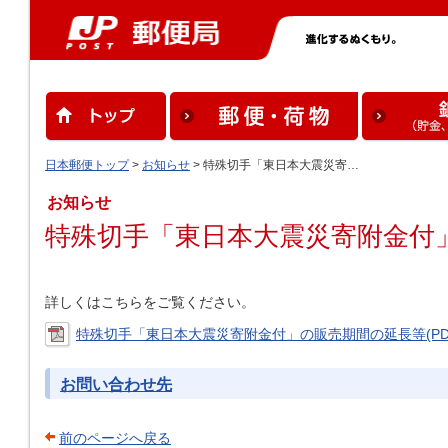
日本郵便トップ
>
お知らせ
> 特殊切手「東日本大震災寄…
お知らせ
特殊切手「東日本大震災寄附金付
詳しくはこちらをご覧ください。
特殊切手「東日本大震災寄附金付」の販売期間の延長等(PDF
お問い合わせ先
前のページへ戻る