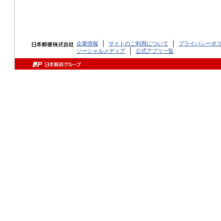
企業情報
サイトのご利用について
プライバシーポ
ソーシャルメディア
公式アプリ一覧