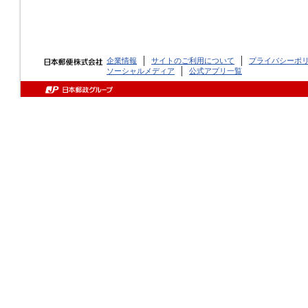
企業情報
サイトのご利用について
プライバシーポ
ソーシャルメディア
公式アプリ一覧