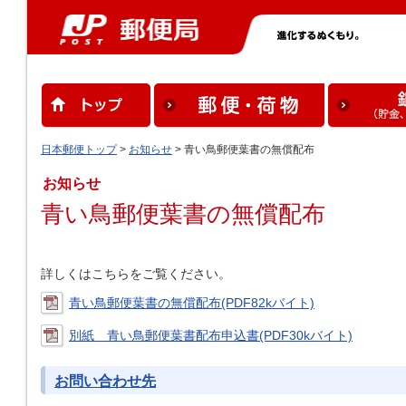
日本郵便トップ
>
お知らせ
> 青い鳥郵便葉書の無償配布
お知らせ
青い鳥郵便葉書の無償配布
詳しくはこちらをご覧ください。
青い鳥郵便葉書の無償配布(PDF82kバイト)
別紙 青い鳥郵便葉書配布申込書(PDF30kバイト)
お問い合わせ先