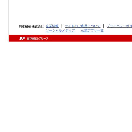
企業情報
サイトのご利用について
プライバシーポ
ソーシャルメディア
公式アプリ一覧