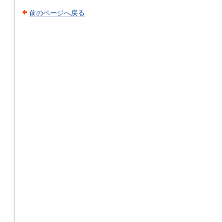
前のページへ戻る