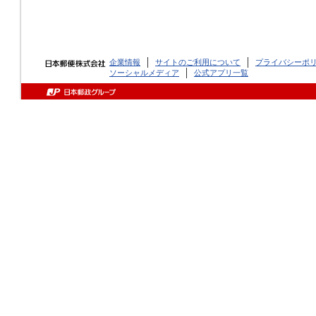
企業情報
サイトのご利用について
プライバシーポ
ソーシャルメディア
公式アプリ一覧