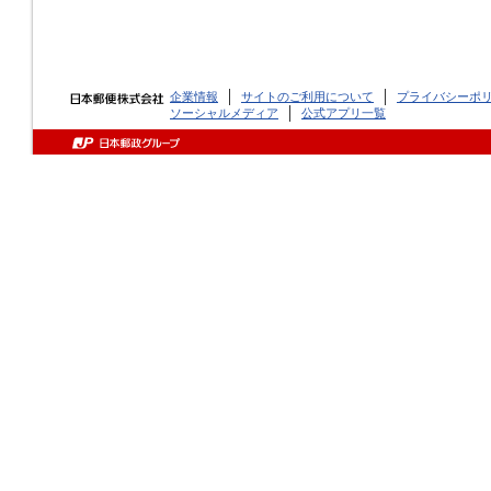
企業情報
サイトのご利用について
プライバシーポ
ソーシャルメディア
公式アプリ一覧