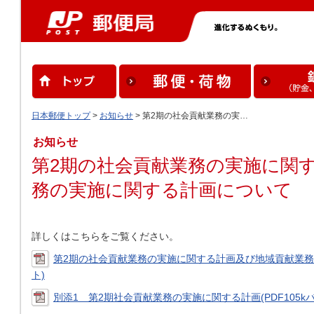
日本郵便トップ
>
お知らせ
> 第2期の社会貢献業務の実…
お知らせ
第2期の社会貢献業務の実施に関
務の実施に関する計画について
詳しくはこちらをご覧ください。
第2期の社会貢献業務の実施に関する計画及び地域貢献業務の
ト)
別添1 第2期社会貢献業務の実施に関する計画(PDF105kバ