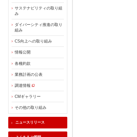
サステナビリティの取り組
み
ダイバーシティ推進の取り
組み
CS向上への取り組み
情報公開
各種約款
業務計画の公表
調達情報
CMギャラリー
その他の取り組み
ニュースリリース