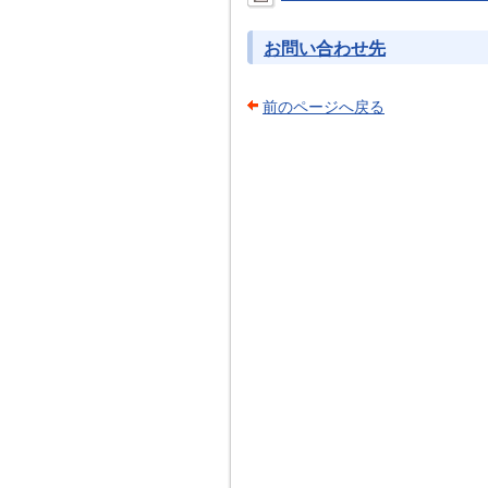
お問い合わせ先
前のページへ戻る