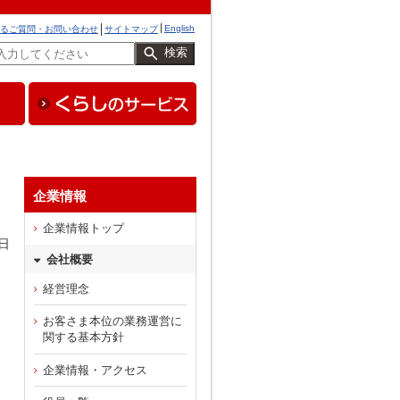
English
るご質問・お問い合わせ
サイトマップ
検索
企業情報
企業情報トップ
日
会社概要
経営理念
お客さま本位の業務運営に
関する基本方針
企業情報・アクセス