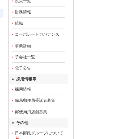
役員一覧
財務情報
組織
コーポレートガバナンス
事業計画
子会社一覧
電子公告
採用情報等
採用情報
簡易郵便局受託者募集
郵便局用店舗募集
その他
日本郵政グループについて