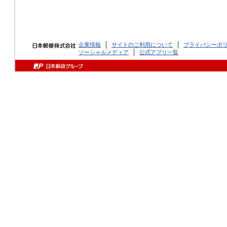
企業情報
サイトのご利用について
プライバシーポ
ソーシャルメディア
公式アプリ一覧