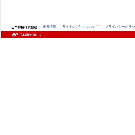
企業情報
サイトのご利用について
プライバシーポリシ