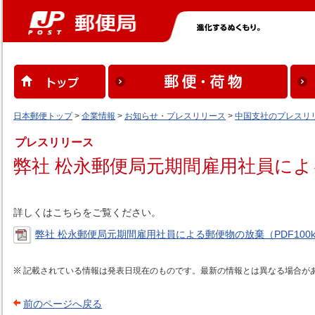
日本郵便トップ
>
企業情報
>
お知らせ・プレスリリース
>
中国支社のプレスリ
プレスリリース
弊社 松永郵便局元期間雇用社員に
詳しくはこちらをご覧ください。
弊社 松永郵便局元期間雇用社員による郵便物の放棄（PDF100
記載されている情報は発表日現在のものです。最新の情報とは異なる場合が
前のページへ戻る