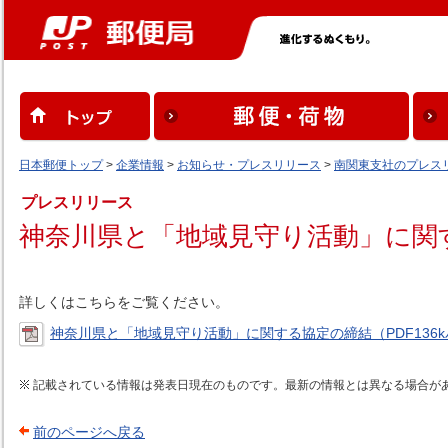
日本郵便トップ
>
企業情報
>
お知らせ・プレスリリース
>
南関東支社のプレス
プレスリリース
神奈川県と「地域見守り活動」に関
詳しくはこちらをご覧ください。
神奈川県と「地域見守り活動」に関する協定の締結（PDF136
記載されている情報は発表日現在のものです。最新の情報とは異なる場合が
前のページへ戻る