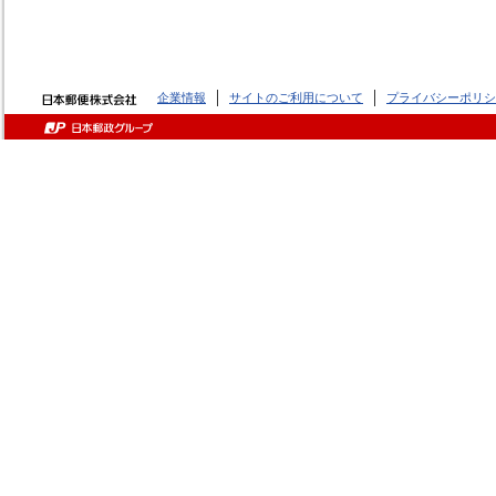
企業情報
サイトのご利用について
プライバシーポリシ