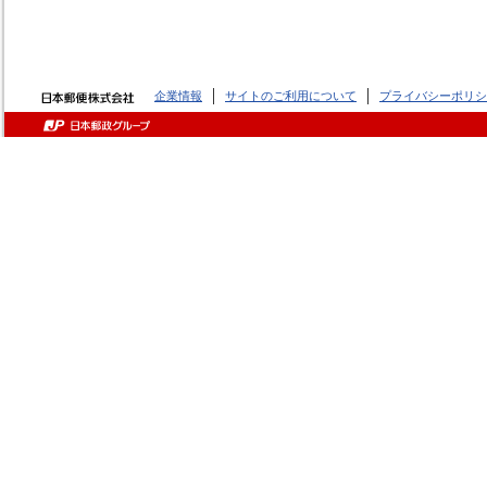
企業情報
サイトのご利用について
プライバシーポリシ