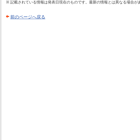
記載されている情報は発表日現在のものです。最新の情報とは異なる場合が
前のページへ戻る