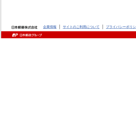
企業情報
サイトのご利用について
プライバシーポリシ