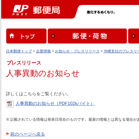
日本郵便トップ
>
企業情報
>
お知らせ・プレスリリース
>
沖縄支社のプレスリ
プレスリリース
人事異動のお知らせ
詳しくはこちらをご覧ください。
人事異動のお知らせ（PDF102kバイト）
記載されている情報は発表日現在のものです。最新の情報とは異なる場合が
前のページへ戻る