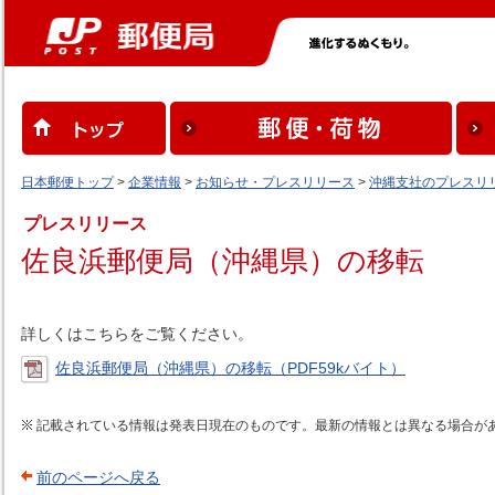
日本郵便トップ
>
企業情報
>
お知らせ・プレスリリース
>
沖縄支社のプレスリ
プレスリリース
佐良浜郵便局（沖縄県）の移転
詳しくはこちらをご覧ください。
佐良浜郵便局（沖縄県）の移転（PDF59kバイト）
記載されている情報は発表日現在のものです。最新の情報とは異なる場合が
前のページへ戻る