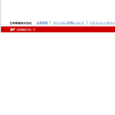
企業情報
サイトのご利用について
プライバシーポリシ