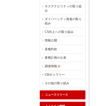
サステナビリティの取り組
み
ダイバーシティ推進の取り
組み
CS向上への取り組み
情報公開
各種約款
業務計画の公表
調達情報
CMギャラリー
その他の取り組み
ニュースリリース