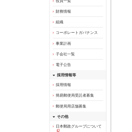
役員一覧
財務情報
組織
コーポレートガバナンス
事業計画
子会社一覧
電子公告
採用情報等
採用情報
簡易郵便局受託者募集
郵便局用店舗募集
その他
日本郵政グループについて