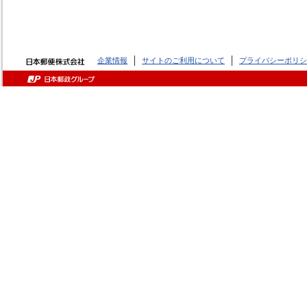
企業情報
サイトのご利用について
プライバシーポリシ