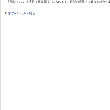
記載されている情報は発表日現在のものです。最新の情報とは異なる場合が
前のページへ戻る