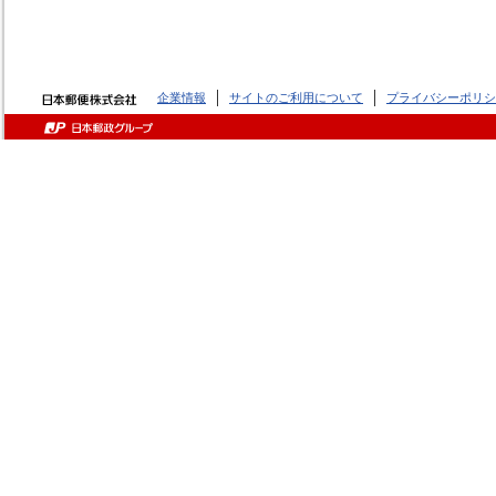
企業情報
サイトのご利用について
プライバシーポリシ