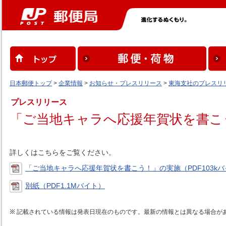
日本郵便トップ
>
企業情報
>
お知らせ・プレスリリース
>
東海支社のプレスリ
プレスリリース
「ご当地キャラへ応援年賀状を書こ
詳しくはこちらをご覧ください。
「ご当地キャラへ応援年賀状を書こう！」の実施（PDF103k
別紙（PDF1.1Mバイト）
記載されている情報は発表日現在のものです。最新の情報とは異なる場合が