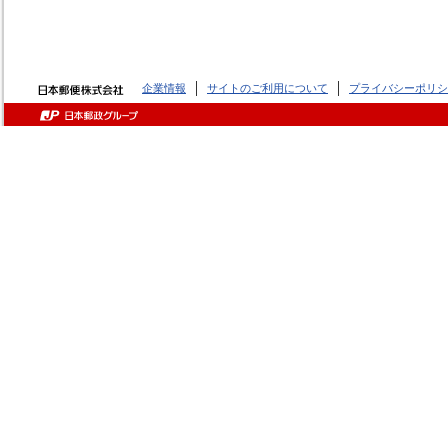
企業情報
サイトのご利用について
プライバシーポリシ