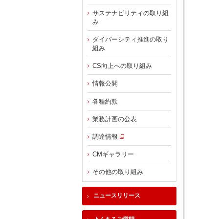
サステナビリティの取り組
み
ダイバーシティ推進の取り
組み
CS向上への取り組み
情報公開
各種約款
業務計画の公表
調達情報
CMギャラリー
その他の取り組み
ニュースリリース