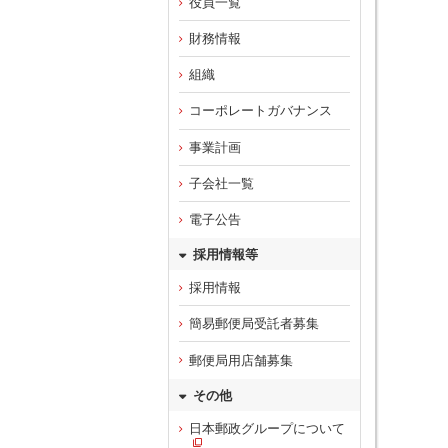
役員一覧
財務情報
組織
コーポレートガバナンス
事業計画
子会社一覧
電子公告
採用情報等
採用情報
簡易郵便局受託者募集
郵便局用店舗募集
その他
日本郵政グループについて