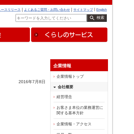
ュースリリース
よくあるご質問・お問い合わせ
サイトマップ
English
検索
企業情報
企業情報トップ
2016年7月8日
会社概要
経営理念
お客さま本位の業務運営に
関する基本方針
企業情報・アクセス