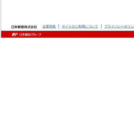
企業情報
サイトのご利用について
プライバシーポリシ