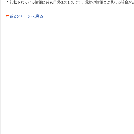
記載されている情報は発表日現在のものです。最新の情報とは異なる場合が
前のページへ戻る