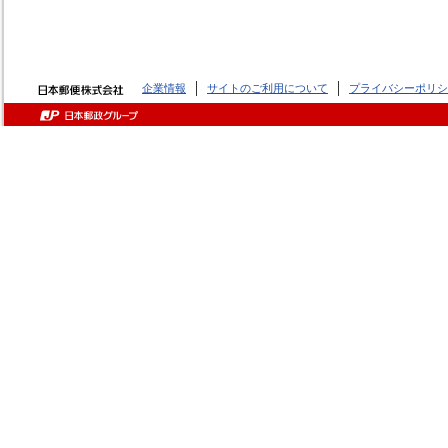
企業情報
サイトのご利用について
プライバシーポリシ