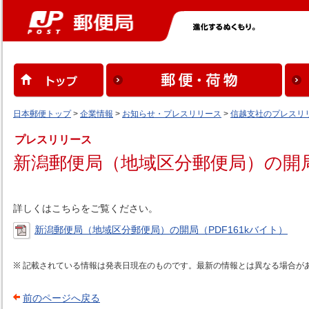
日本郵便トップ
>
企業情報
>
お知らせ・プレスリリース
>
信越支社のプレスリ
プレスリリース
新潟郵便局（地域区分郵便局）の開
詳しくはこちらをご覧ください。
新潟郵便局（地域区分郵便局）の開局（PDF161kバイト）
記載されている情報は発表日現在のものです。最新の情報とは異なる場合が
前のページへ戻る