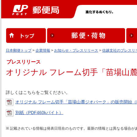
日本郵便トップ
>
企業情報
>
お知らせ・プレスリリース
>
信越支社のプレスリ
プレスリリース
オリジナル フレーム切手「苗場山
詳しくはこちらをご覧ください。
オリジナル フレーム切手「苗場山麓ジオパーク」の販売開始（PD
別紙（PDF460kバイト）
記載されている情報は発表日現在のものです。最新の情報とは異なる場合が