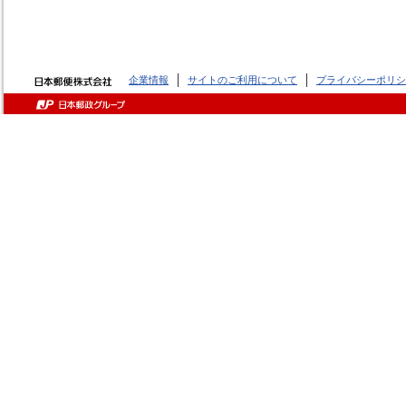
企業情報
サイトのご利用について
プライバシーポリシ