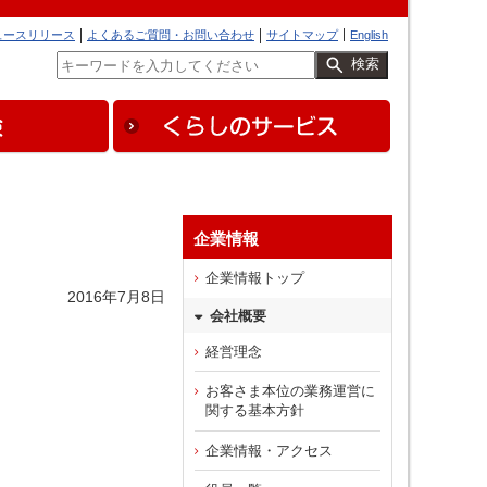
ュースリリース
よくあるご質問・お問い合わせ
サイトマップ
English
検索
企業情報
企業情報トップ
2016年7月8日
会社概要
経営理念
お客さま本位の業務運営に
関する基本方針
企業情報・アクセス