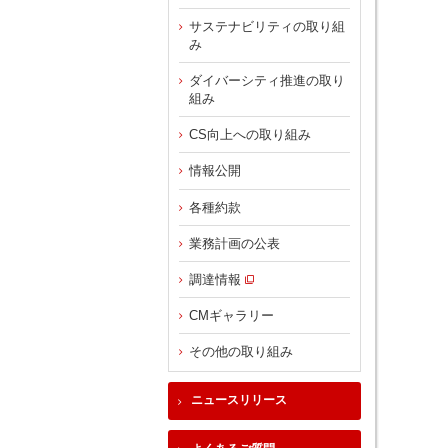
サステナビリティの取り組
み
ダイバーシティ推進の取り
組み
CS向上への取り組み
情報公開
各種約款
業務計画の公表
調達情報
CMギャラリー
その他の取り組み
ニュースリリース