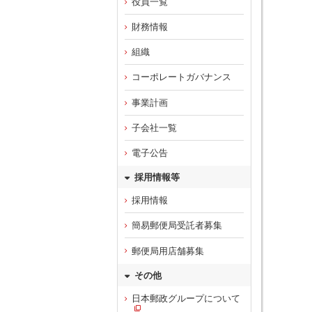
役員一覧
財務情報
組織
コーポレートガバナンス
事業計画
子会社一覧
電子公告
採用情報等
採用情報
簡易郵便局受託者募集
郵便局用店舗募集
その他
日本郵政グループについて