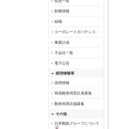
役員一覧
財務情報
組織
コーポレートガバナンス
事業計画
子会社一覧
電子公告
採用情報等
採用情報
簡易郵便局受託者募集
郵便局用店舗募集
その他
日本郵政グループについて