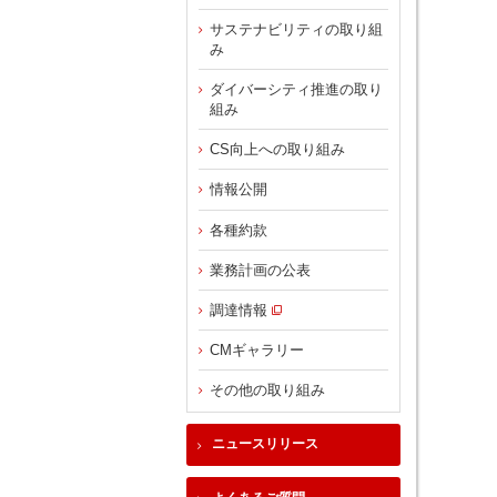
サステナビリティの取り組
み
ダイバーシティ推進の取り
組み
CS向上への取り組み
情報公開
各種約款
業務計画の公表
調達情報
CMギャラリー
その他の取り組み
ニュースリリース